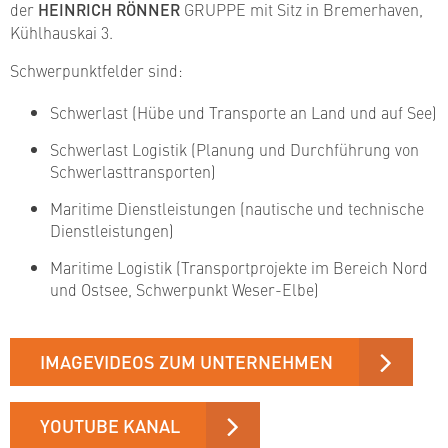
der
HEINRICH RÖNNER
GRUPPE mit Sitz in Bremerhaven,
Kühlhauskai 3.
Schwerpunktfelder sind:
Schwerlast (Hübe und Transporte an Land und auf See)
Schwerlast Logistik (Planung und Durchführung von
Schwerlasttransporten)
Maritime Dienstleistungen (nautische und technische
Dienstleistungen)
Maritime Logistik (Transportprojekte im Bereich Nord
und Ostsee, Schwerpunkt Weser-Elbe)
IMAGEVIDEOS ZUM UNTERNEHMEN
YOUTUBE KANAL