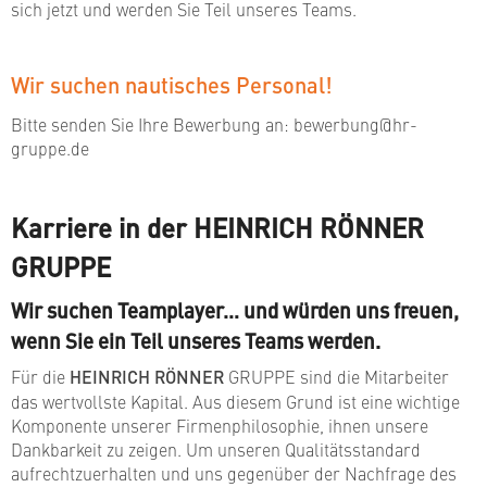
sich jetzt und werden Sie Teil unseres Teams.
Wir suchen nautisches Personal!
Bitte senden Sie Ihre Bewerbung an: bewerbung@hr-
gruppe.de
Karriere in der HEINRICH RÖNNER
GRUPPE
Wir suchen Teamplayer… und würden uns freuen,
wenn Sie ein Teil unseres Teams werden.
Für die
HEINRICH RÖNNER
GRUPPE sind die Mitarbeiter
das wertvollste Kapital. Aus diesem Grund ist eine wichtige
Komponente unserer Firmenphilosophie, ihnen unsere
Dankbarkeit zu zeigen. Um unseren Qualitätsstandard
aufrechtzuerhalten und uns gegenüber der Nachfrage des