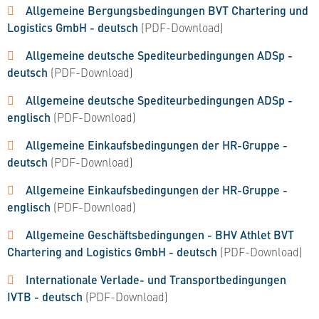
Allgemeine Bergungsbedingungen BVT Chartering und
Logistics GmbH - deutsch
(PDF-Download)
Allgemeine deutsche Spediteurbedingungen ADSp -
deutsch
(PDF-Download)
Allgemeine deutsche Spediteurbedingungen ADSp -
englisch
(PDF-Download)
Allgemeine Einkaufsbedingungen der HR-Gruppe -
deutsch
(PDF-Download)
Allgemeine Einkaufsbedingungen der HR-Gruppe -
englisch
(PDF-Download)
Allgemeine Geschäftsbedingungen - BHV Athlet BVT
Chartering and Logistics GmbH - deutsch
(PDF-Download)
Internationale Verlade- und Transportbedingungen
IVTB - deutsch
(PDF-Download)