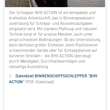
Der Schlepper BHV ACTION ist ein kompaktes und
kraftvolles Arbeitsschiff, das in Binnengewässern
zuverlässig für Schlepp- und Assistenzaufgaben
eingesetzt wird. Mit starkem Pfahlzug und robuster
Technik sorgt er für präzise Manöver, auch unter
anspruchsvollen Bedingungen. Ob als Unterstützung
beim Verholen großer Einheiten, beim Positionieren
schwimmender Geräte oder für Schleppdienste auf
kürzeren Strecken – die BHV ACTION überzeugt
durch Wendigkeit, Durchhaltevermögen und
vielseitige Ausstattung.
Datenblatt BINNENSCHIFFSSCHLEPPER “BHV
ACTION”
(PDF-Download)