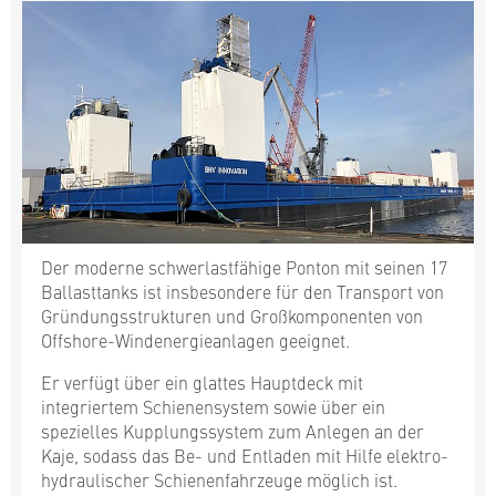
Der moderne schwerlastfähige Ponton mit seinen 17
Ballasttanks ist insbesondere für den Transport von
Gründungsstrukturen und Großkomponenten von
Offshore-Windenergieanlagen geeignet.
Er verfügt über ein glattes Hauptdeck mit
integriertem Schienensystem sowie über ein
spezielles Kupplungssystem zum Anlegen an der
Kaje, sodass das Be- und Entladen mit Hilfe elektro-
hydraulischer Schienenfahrzeuge möglich ist.