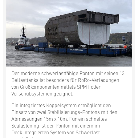
Der moderne schwerlastfähige Ponton mit seinen 13
Ballasttanks ist besonders für RoRo-Verladungen
von Großkomponenten mittels SPMT oder
Verschubsystemen geeignet.
Ein integriertes Koppelsystem ermöglicht den
Einsatz von zwei Stabilisierungs-Pontons mit den
Abmessungen 15m x 10m. Für ein schnelles
Seafastening ist der Ponton mit einem im
Deck integrierten System von Schwerlast-