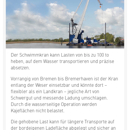
Der Schwimmkran kann Lasten von bis zu 100 to
heben, auf dem Wasser transportieren und präzise
absetzen.
Vorrangig von Bremen bis Bremerhaven ist der Kran
entlang der Weser einsetzbar und könnte dort –
flexibler als ein Landkran – jegliche Art von
Schwergut und messende Ladung umschlagen.
Durch die wasserseitige Operation werden
Kajeflächen nicht belastet.
Die gehobene Last kann für längere Transporte auf
der bordeigenen Ladefläche abgelegt und sicher an