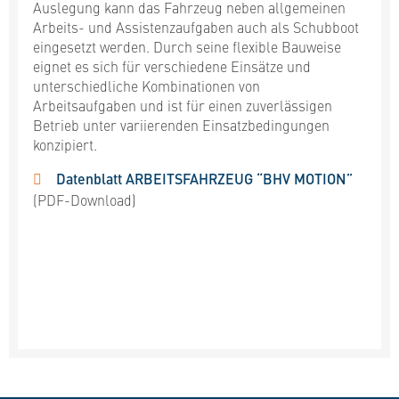
Auslegung kann das Fahrzeug neben allgemeinen
Arbeits- und Assistenzaufgaben auch als Schubboot
eingesetzt werden. Durch seine flexible Bauweise
eignet es sich für verschiedene Einsätze und
unterschiedliche Kombinationen von
Arbeitsaufgaben und ist für einen zuverlässigen
Betrieb unter variierenden Einsatzbedingungen
konzipiert.
Datenblatt ARBEITSFAHRZEUG “BHV MOTION”
(PDF-Download)