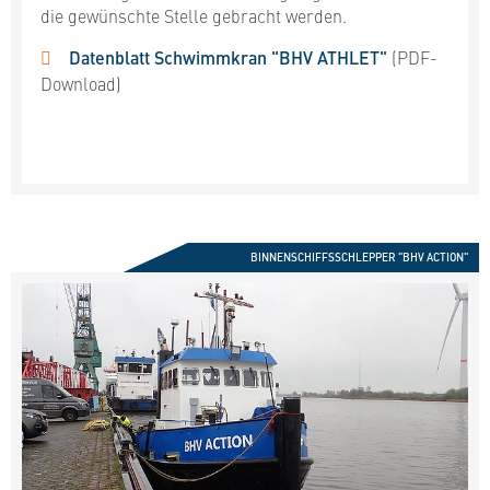
die gewünschte Stelle gebracht werden.
Datenblatt Schwimmkran "BHV ATHLET"
(PDF-
Download)
BINNENSCHIFFSSCHLEPPER "BHV ACTION"