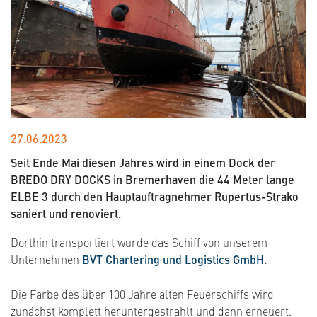
27.06.2023
Seit Ende Mai diesen Jahres wird in einem Dock der
BREDO DRY DOCKS in Bremerhaven die 44 Meter lange
ELBE 3 durch den Hauptauftragnehmer Rupertus-Strako
saniert und renoviert.
Dorthin transportiert wurde das Schiff von unserem
Unternehmen
BVT Chartering und Logistics GmbH.
Die Farbe des über 100 Jahre alten Feuerschiffs wird
zunächst komplett heruntergestrahlt und dann erneuert.