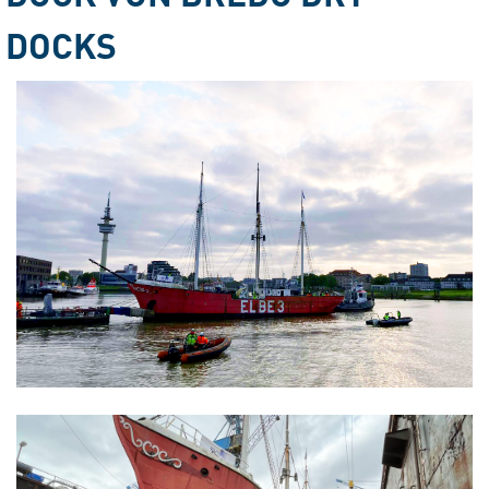
DOCKS